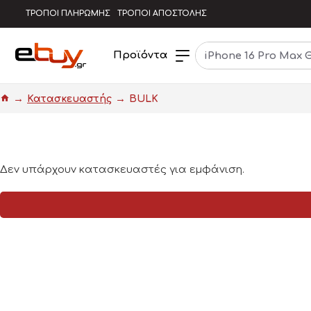
ΤΡΟΠΟΙ ΠΛΗΡΩΜΗΣ
ΤΡΟΠΟΙ ΑΠΟΣΤΟΛΗΣ
Προϊόντα
Κατασκευαστής
BULK
Δεν υπάρχουν κατασκευαστές για εμφάνιση.