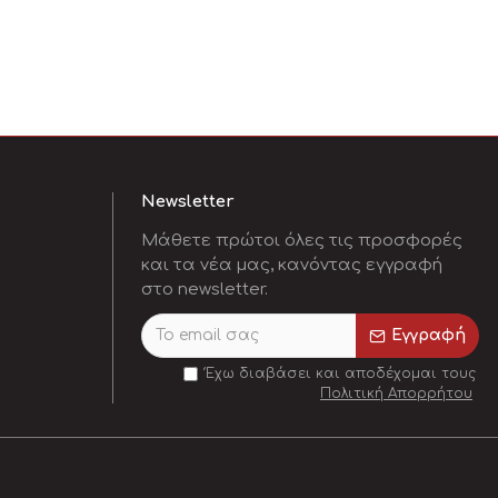
Newsletter
Μάθετε πρώτοι όλες τις προσφορές
και τα νέα μας, κανόντας εγγραφή
στο newsletter.
Εγγραφή
Έχω διαβάσει και αποδέχομαι τους
Πολιτική Απορρήτου