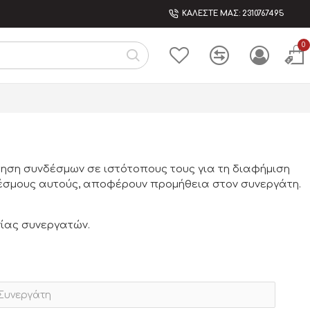
ΚΑΛΕΣΤΕ ΜΑΣ: 2310767495
0
τηση συνδέσμων σε ιστότοπους τους για τη διαφήμιση
δέσμους αυτούς, αποφέρουν προμήθεια στον συνεργάτη.
νίας συνεργατών.