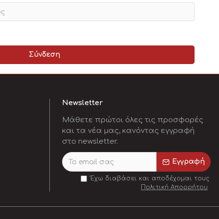
Σύνδεση
Newsletter
Μάθετε πρώτοι όλες τις προσφορές
και τα νέα μας, κανόντας εγγραφή
στο newsletter.
Εγγραφή
Έχω διαβάσει και αποδέχομαι τους
Πολιτική Απορρήτου