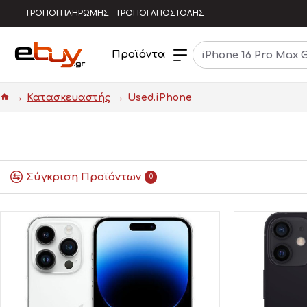
ΤΡΟΠΟΙ ΠΛΗΡΩΜΗΣ
ΤΡΟΠΟΙ ΑΠΟΣΤΟΛΗΣ
Προϊόντα
Κατασκευαστής
Used.iPhone
Σύγκριση Προϊόντων
0