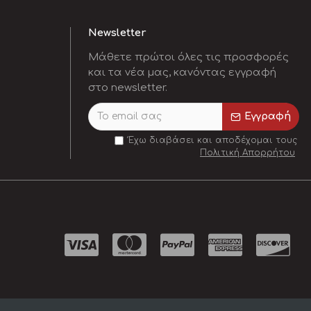
Newsletter
Μάθετε πρώτοι όλες τις προσφορές
και τα νέα μας, κανόντας εγγραφή
στο newsletter.
Εγγραφή
Έχω διαβάσει και αποδέχομαι τους
Πολιτική Απορρήτου