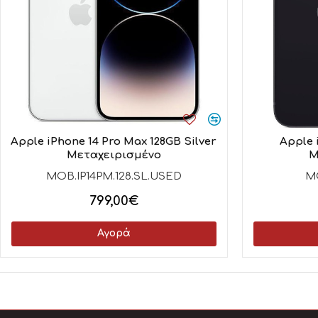
Apple iPhone 14 Pro Max 128GB Silver
Apple 
Μεταχειρισμένο
Μ
MOB.IP14PM.128.SL.USED
M
799,00€
Αγορά