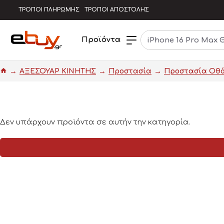
ΤΡΟΠΟΙ ΠΛΗΡΩΜΗΣ
ΤΡΟΠΟΙ ΑΠΟΣΤΟΛΗΣ
Προϊόντα
ΑΞΕΣΟΥΑΡ ΚΙΝΗΤΗΣ
Προστασία
Προστασία Οθό
Δεν υπάρχουν προϊόντα σε αυτήν την κατηγορία.