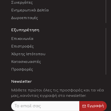
Συνεργάτες
Ενημερωτικά Δελτία
Δωροεπιταγές
Εξυπηρέτηση
Επικοινωνία
Επιστροφές
Χάρτης Ιστότοπου
Κατασκευαστές
Προσφορές
Newsletter
Μάθετε πρώτοι όλες τις προσφορές και τα νέα
μας, κανόντας εγγραφή στο newsletter.
Εγγραφή