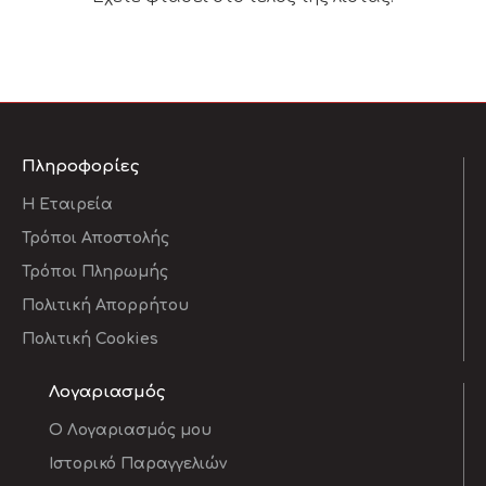
Πληροφορίες
Η Εταιρεία
Τρόποι Αποστολής
Τρόποι Πληρωμής
Πολιτική Απορρήτου
Πολιτική Cookies
Λογαριασμός
O Λογαριασμός μου
Ιστορικό Παραγγελιών