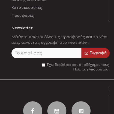
Κατασκευαστές
Προσφορές
Newsletter
Μάθετε πρώτοι όλες τις προσφορές και τα νέα
μας, κανόντας εγγραφή στο newsletter.
Εγγραφή
Έχω διαβάσει και αποδέχομαι τους
Πολιτική Απορρήτου