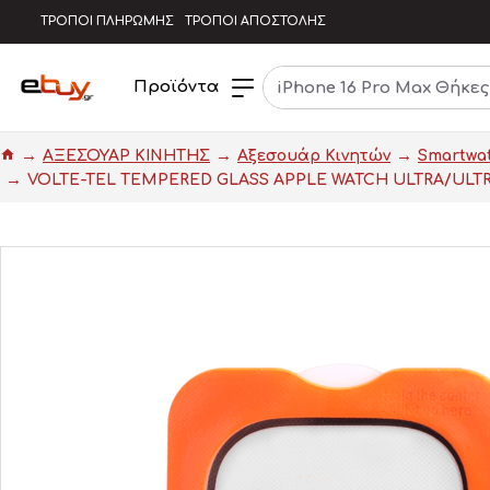
ΤΡΟΠΟΙ ΠΛΗΡΩΜΗΣ
ΤΡΟΠΟΙ ΑΠΟΣΤΟΛΗΣ
Προϊόντα
ΑΞΕΣΟΥΑΡ ΚΙΝΗΤΗΣ
Αξεσουάρ Κινητών
Smartwat
VOLTE-TEL TEMPERED GLASS APPLE WATCH ULTRA/ULTRA 