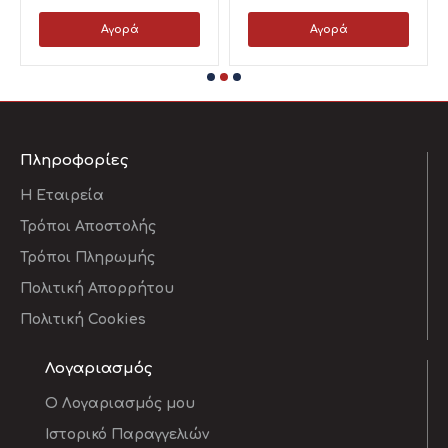
Αγορά
Αγορά
Πληροφορίες
Η Εταιρεία
Τρόποι Αποστολής
Τρόποι Πληρωμής
Πολιτική Απορρήτου
Πολιτική Cookies
Λογαριασμός
O Λογαριασμός μου
Ιστορικό Παραγγελιών