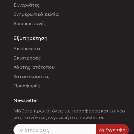
Συνεργάτες
Ενημερωτικά Δελτία
Δωροεπιταγές
Εξυπηρέτηση
Επικοινωνία
Επιστροφές
Χάρτης Ιστότοπου
Κατασκευαστές
Προσφορές
Newsletter
Μάθετε πρώτοι όλες τις προσφορές και τα νέα
μας, κανόντας εγγραφή στο newsletter.
Εγγραφή