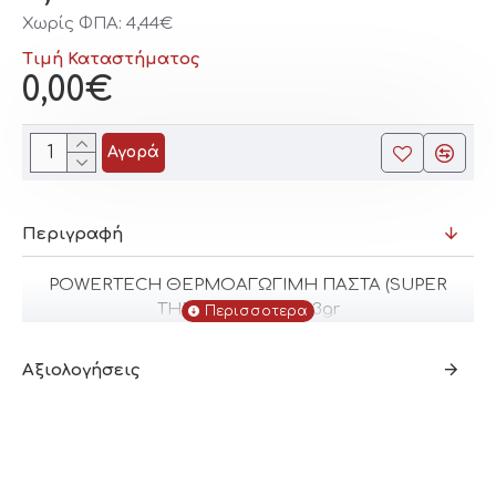
Χωρίς ΦΠΑ: 4,44€
Τιμή Καταστήματος
0,00€
Αγορά
Περιγραφή
POWERTECH ΘΕΡΜΟΑΓΩΓΙΜΗ ΠΑΣΤΑ (SUPER
THERMAL PASTE) 3gr
Αξιολογήσεις