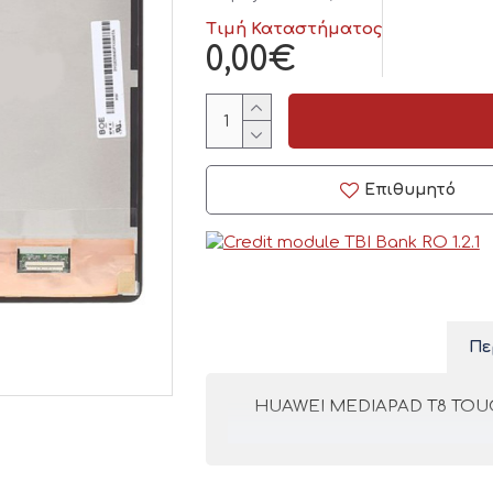
Τιμή Καταστήματος
0,00€
Επιθυμητό
Πε
HUAWEI MEDIAPAD T8 TOU