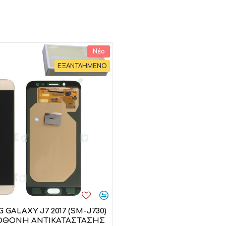
Νέο
ΕΞΑΝΤΛΗΜΕΝΟ
GALAXY J7 2017 (SM-J730)
APPLE IPAD AIR 4 (A2
ΟΘΟΝΗ ΑΝΤΙΚΑΤΑΣΤΑΣΗΣ
ΟΘΟΝΗ ΑΝΤΙΚΑΣΤΑΣ