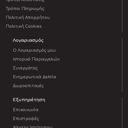
Τρόποι Πληρωμής
Πολιτική Απορρήτου
Πολιτική Cookies
Λογαριασμός
O Λογαριασμός μου
Ιστορικό Παραγγελιών
Συνεργάτες
Ενημερωτικά Δελτία
Δωροεπιταγές
Εξυπηρέτηση
Επικοινωνία
Επιστροφές
Χάρτης Ιστότοπου