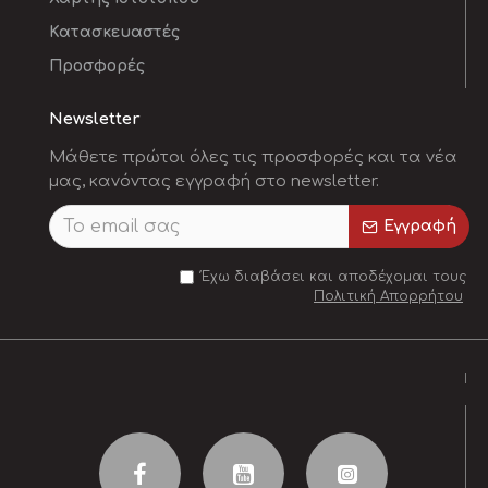
Κατασκευαστές
Προσφορές
Newsletter
Μάθετε πρώτοι όλες τις προσφορές και τα νέα
μας, κανόντας εγγραφή στο newsletter.
Εγγραφή
Έχω διαβάσει και αποδέχομαι τους
Πολιτική Απορρήτου