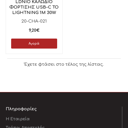
LDNIO ΚΑΛΩΔΙΟ
ΦΟΡΤΙΣΗΣ USB-C TO
LIGHTNING 1M 30W
20-CHA-021
9,20€
Αγορά
Έχετε φτάσει στο τέλος της λίστας.
Πληροφορίες
Η Εταιρεία
Τρόποι Αποστολής