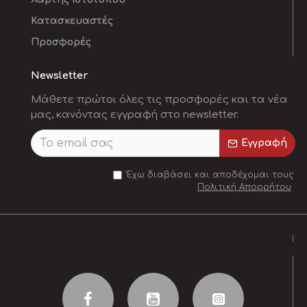
Κατασκευαστές
Προσφορές
Newsletter
Μάθετε πρώτοι όλες τις προσφορές και τα νέα
μας, κανόντας εγγραφή στο newsletter.
Εγγραφή
Έχω διαβάσει και αποδέχομαι τους
Πολιτική Απορρήτου