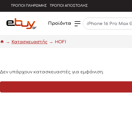
ΤΡΟΠΟΙ ΠΛΗΡΩΜΗΣ
ΤΡΟΠΟΙ ΑΠΟΣΤΟΛΗΣ
Προϊόντα
Κατασκευαστής
HOFI
Δεν υπάρχουν κατασκευαστές για εμφάνιση.