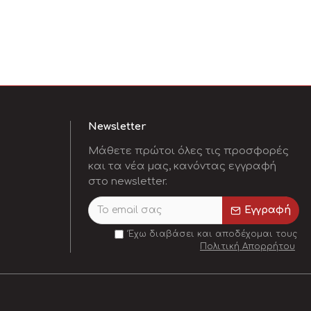
Newsletter
Μάθετε πρώτοι όλες τις προσφορές
και τα νέα μας, κανόντας εγγραφή
στο newsletter.
Εγγραφή
Έχω διαβάσει και αποδέχομαι τους
Πολιτική Απορρήτου