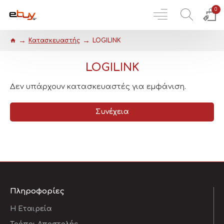
0
Κατασκευαστής
LOGILINK
LOGILINK
Δεν υπάρχουν κατασκευαστές για εμφάνιση.
Συνέχεια
Πληροφορίες
Η Εταιρεία