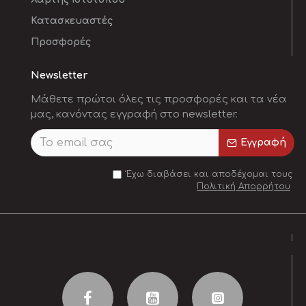
Κατασκευαστές
Προσφορές
Newsletter
Μάθετε πρώτοι όλες τις προσφορές και τα νέα
μας, κανόντας εγγραφή στο newsletter.
Εγγραφή
Έχω διαβάσει και αποδέχομαι τους
Πολιτική Απορρήτου