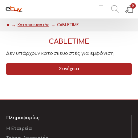
0
Κατασκευαστής
CABLETIME
CABLETIME
Δεν υπάρχουν κατασκευαστές για εμφάνιση.
Συνέχεια
Πληροφορίες
Η Εταιρεία