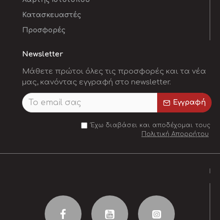
Κατασκευαστές
Προσφορές
Newsletter
Μάθετε πρώτοι όλες τις προσφορές και τα νέα
μας, κανόντας εγγραφή στο newsletter.
Εγγραφή
Έχω διαβάσει και αποδέχομαι τους
Πολιτική Απορρήτου