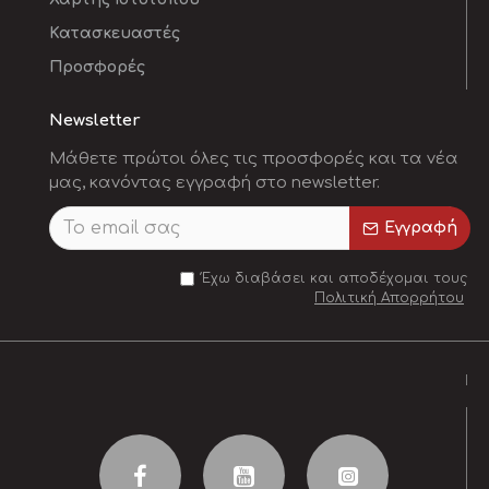
Κατασκευαστές
Προσφορές
Newsletter
Μάθετε πρώτοι όλες τις προσφορές και τα νέα
μας, κανόντας εγγραφή στο newsletter.
Εγγραφή
Έχω διαβάσει και αποδέχομαι τους
Πολιτική Απορρήτου