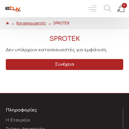
0
Κατασκευαστής
SPROTEK
SPROTEK
Δεν υπάρχουν κατασκευαστές για εμφάνιση.
Συνέχεια
Πληροφορίες
Η Εταιρεία